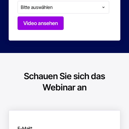
Schauen Sie sich das
Webinar an
E-Mail
*