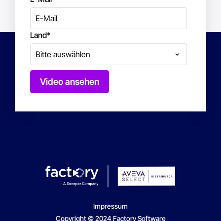
Land
*
Impressum
Copyright © 2024 Factory Software