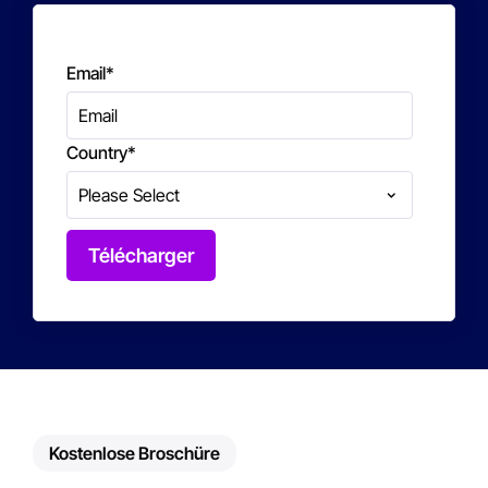
Email
*
Country
*
Kostenlose Broschüre