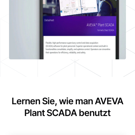
Lernen Sie, wie man AVEVA
Plant SCADA benutzt