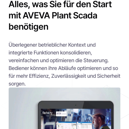
Alles, was Sie für den Start
mit AVEVA Plant Scada
benötigen
Überlegener betrieblicher Kontext und
integrierte Funktionen konsolidieren,
vereinfachen und optimieren die Steuerung.
Bediener können ihre Abläufe optimieren und so
für mehr Effizienz, Zuverlässigkeit und Sicherheit
sorgen.