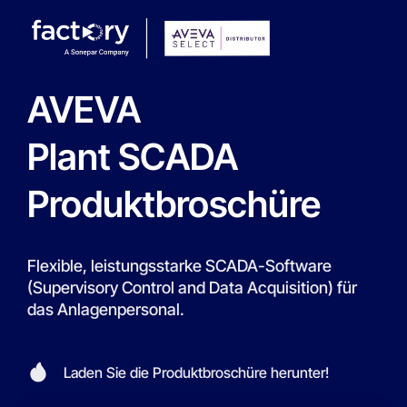
AVEVA
Plant SCADA
Produktbroschüre
Flexible, leistungsstarke SCADA-Software
(Supervisory Control and Data Acquisition) für
das Anlagenpersonal.
Laden Sie die Produktbroschüre herunter!